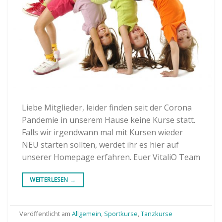
Liebe Mitglieder, leider finden seit der Corona
Pandemie in unserem Hause keine Kurse statt.
Falls wir irgendwann mal mit Kursen wieder
NEU starten sollten, werdet ihr es hier auf
unserer Homepage erfahren. Euer VitaliO Team
WEITERLESEN
→
Veröffentlicht am
Allgemein
,
Sportkurse
,
Tanzkurse