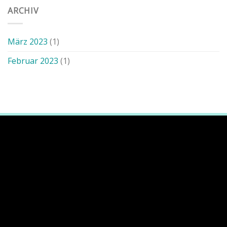
ARCHIV
März 2023
(1)
Februar 2023
(1)