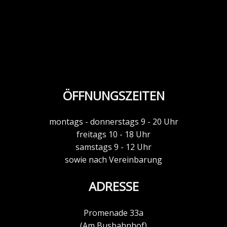
ÖFFNUNGSZEITEN
montags - donnerstags 9 - 20 Uhr
freitags 10 - 18 Uhr
samstags 9 - 12 Uhr
sowie nach Vereinbarung
ADRESSE
Promenade 33a
(Am Busbahnhof)