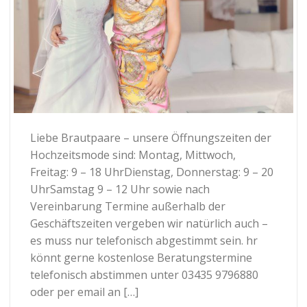
Liebe Brautpaare – unsere Öffnungszeiten der
Hochzeitsmode sind: Montag, Mittwoch,
Freitag: 9 – 18 UhrDienstag, Donnerstag: 9 – 20
UhrSamstag 9 – 12 Uhr sowie nach
Vereinbarung Termine außerhalb der
Geschäftszeiten vergeben wir natürlich auch –
es muss nur telefonisch abgestimmt sein. hr
könnt gerne kostenlose Beratungstermine
telefonisch abstimmen unter 03435 9796880
oder per email an […]