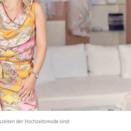
zeiten der Hochzeitsmode sind: