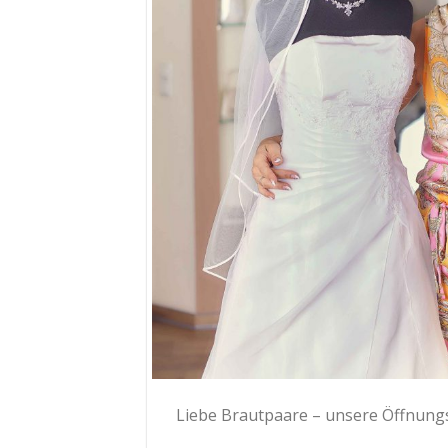
Liebe Brautpaare – unsere Öffnungs