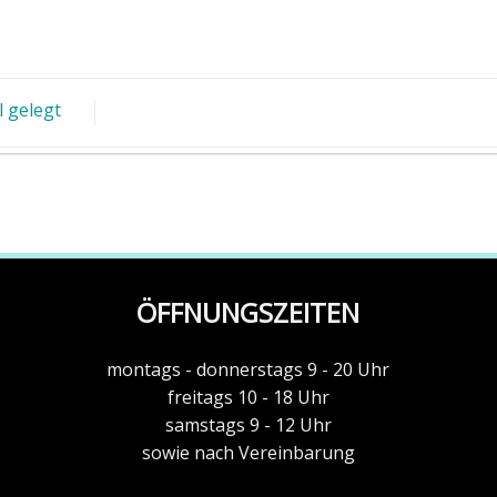
l gelegt
ÖFFNUNGSZEITEN
montags - donnerstags 9 - 20 Uhr
freitags 10 - 18 Uhr
samstags 9 - 12 Uhr
sowie nach Vereinbarung