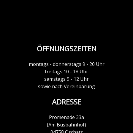
ÖFFNUNGSZEITEN
montags - donnerstags 9 - 20 Uhr
freitags 10 - 18 Uhr
samstags 9 - 12 Uhr
sowie nach Vereinbarung
ADRESSE
Promenade 33a
(Am Busbahnhof)
04758 Oschatz