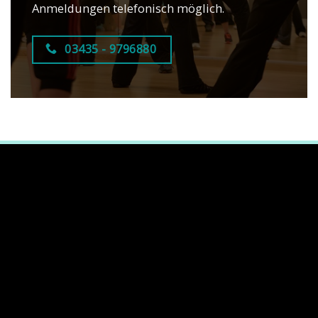
Anmeldungen telefonisch möglich.
03435 - 9796880