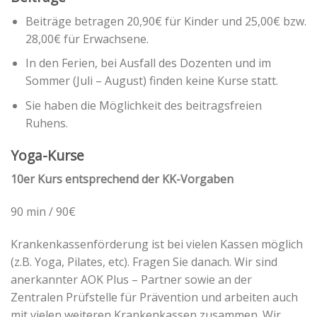
Beiträge betragen 20,90€ für Kinder und 25,00€ bzw.
28,00€ für Erwachsene.
In den Ferien, bei Ausfall des Dozenten und im
Sommer (Juli – August) finden keine Kurse statt.
Sie haben die Möglichkeit des beitragsfreien
Ruhens.
Yoga-Kurse
10er Kurs entsprechend der KK-Vorgaben
90 min / 90€
Krankenkassenförderung ist bei vielen Kassen möglich
(z.B. Yoga, Pilates, etc). Fragen Sie danach. Wir sind
anerkannter AOK Plus – Partner sowie an der
Zentralen Prüfstelle für Prävention und arbeiten auch
mit vielen weiteren Krankenkassen zusammen. Wir