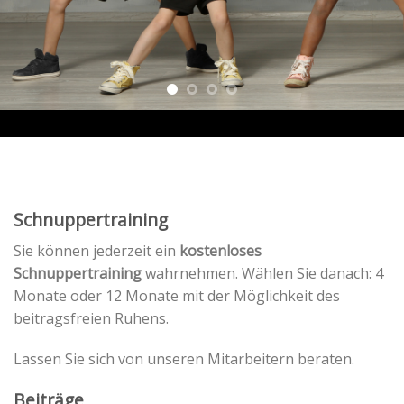
Schnuppertraining
Sie können jederzeit ein
kostenloses
Schnuppertraining
wahrnehmen. Wählen Sie danach: 4
Monate oder 12 Monate mit der Möglichkeit des
beitragsfreien Ruhens.
Lassen Sie sich von unseren Mitarbeitern beraten.
Beiträge